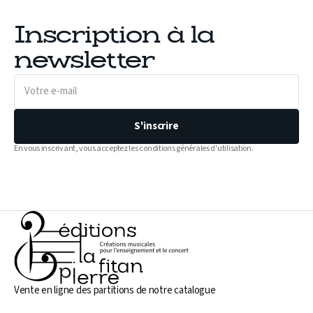
Inscription à la
newsletter
Votre
e-
mail
S'inscrire
En vous inscrivant, vous acceptez les conditions générales d'utilisation.
Vente en ligne des partitions de notre catalogue