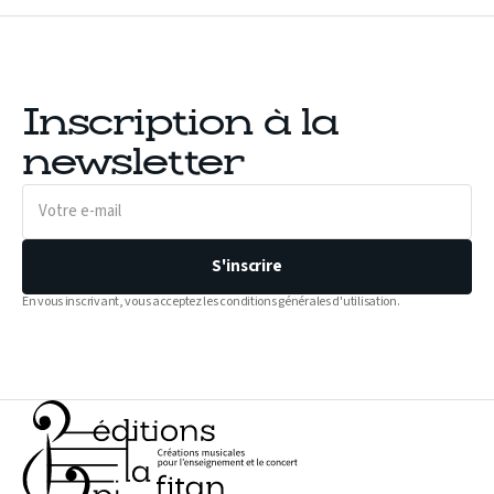
Inscription à la
newsletter
Votre
e-
mail
S'inscrire
En vous inscrivant, vous acceptez les conditions générales d'utilisation.