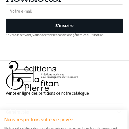
Votre
e-
mail
S'inscrire
En vous inscrivant, vous acceptez les conditions générales d'utilisation.
Vente en ligne des partitions de notre catalogue
Généralités
Nous respectons votre vie privée
Notre site utilise des cookies nécessaires au bon fonctionnement